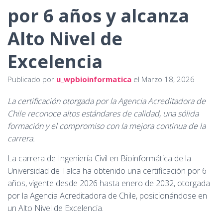
I
por 6 años y alcanza
Ó
N
Alto Nivel de
Excelencia
Publicado por
u_wpbioinformatica
el
Marzo 18, 2026
La certificación otorgada por la Agencia Acreditadora de
Chile reconoce altos estándares de calidad, una sólida
formación y el compromiso con la mejora continua de la
carrera.
La carrera de Ingeniería Civil en Bioinformática de la
Universidad de Talca ha obtenido una certificación por 6
años, vigente desde 2026 hasta enero de 2032, otorgada
por la Agencia Acreditadora de Chile, posicionándose en
un Alto Nivel de Excelencia.