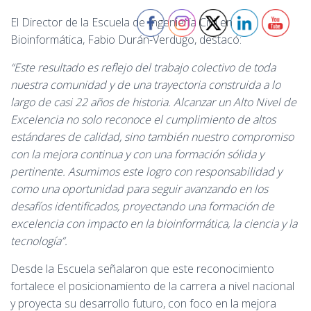
El Director de la Escuela de Ingeniería Civil en
Bioinformática, Fabio Durán-Verdugo, destacó:
“Este resultado es reflejo del trabajo colectivo de toda
nuestra comunidad y de una trayectoria construida a lo
largo de casi 22 años de historia. Alcanzar un Alto Nivel de
Excelencia no solo reconoce el cumplimiento de altos
estándares de calidad, sino también nuestro compromiso
con la mejora continua y con una formación sólida y
pertinente. Asumimos este logro con responsabilidad y
como una oportunidad para seguir avanzando en los
desafíos identificados, proyectando una formación de
excelencia con impacto en la bioinformática, la ciencia y la
tecnología”.
Desde la Escuela señalaron que este reconocimiento
fortalece el posicionamiento de la carrera a nivel nacional
y proyecta su desarrollo futuro, con foco en la mejora