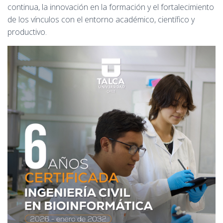
continua, la innovación en la formación y el fortalecimiento
de los vínculos con el entorno académico, científico y
productivo.