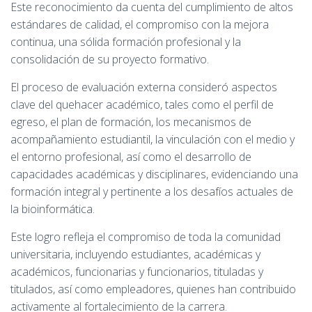
Este reconocimiento da cuenta del cumplimiento de altos
estándares de calidad, el compromiso con la mejora
continua, una sólida formación profesional y la
consolidación de su proyecto formativo.
El proceso de evaluación externa consideró aspectos
clave del quehacer académico, tales como el perfil de
egreso, el plan de formación, los mecanismos de
acompañamiento estudiantil, la vinculación con el medio y
el entorno profesional, así como el desarrollo de
capacidades académicas y disciplinares, evidenciando una
formación integral y pertinente a los desafíos actuales de
la bioinformática.
Este logro refleja el compromiso de toda la comunidad
universitaria, incluyendo estudiantes, académicas y
académicos, funcionarias y funcionarios, tituladas y
titulados, así como empleadores, quienes han contribuido
activamente al fortalecimiento de la carrera.