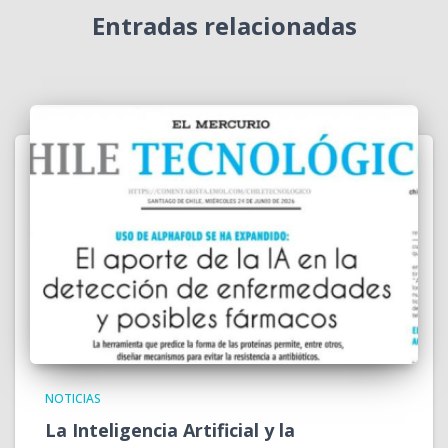
Entradas relacionadas
NOTICIAS
La Inteligencia Artificial y la