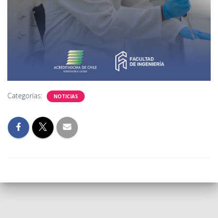
Categorías:
NOTICIAS