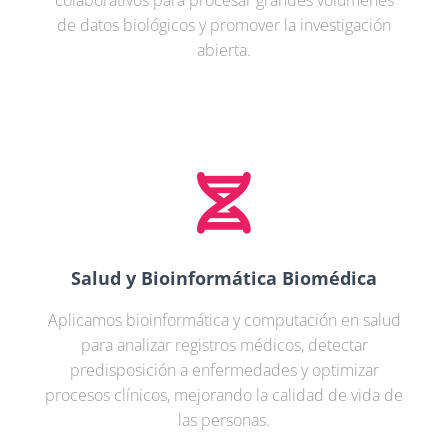
de datos biológicos y promover la investigación
abierta.
Salud y Bioinformática Biomédica
Aplicamos bioinformática y computación en salud
para analizar registros médicos, detectar
predisposición a enfermedades y optimizar
procesos clínicos, mejorando la calidad de vida de
las personas.