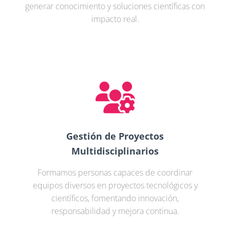
generar conocimiento y soluciones científicas con
impacto real.
Gestión de Proyectos
Multidisciplinarios
Formamos personas capaces de coordinar
equipos diversos en proyectos tecnológicos y
científicos, fomentando innovación,
responsabilidad y mejora continua.