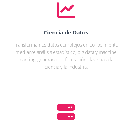
Ciencia de Datos
Transformamos datos complejos en conocimiento
mediante análisis estadístico, big data y machine
learning, generando información clave para la
ciencia y la industria.