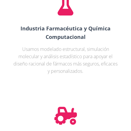
Industria Farmacéutica y Química
Computacional
Usamos modelado estructural, simulación
molecular y análisis estadístico para apoyar el
diseño racional de fármacos más seguros, eficaces
y personalizados.