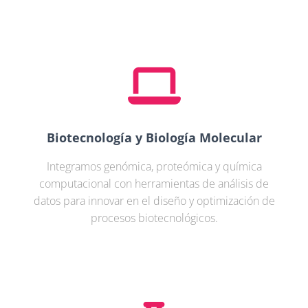
Biotecnología y Biología Molecular
Integramos genómica, proteómica y química
computacional con herramientas de análisis de
datos para innovar en el diseño y optimización de
procesos biotecnológicos.