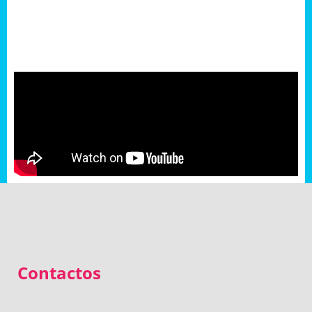
Contactos