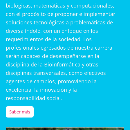
biológicas, matemáticas y computacionales,
con el propósito de proponer e implementar
soluciones tecnológicas a problemáticas de
diversa índole, con un enfoque en los
requerimientos de la sociedad. Los
profesionales egresados de nuestra carrera
serán capaces de desempeñarse en la
disciplina de la Bioinformática y otras
disciplinas transversales, como efectivos
agentes de cambios, promoviendo la
excelencia, la innovación y la
responsabilidad social.
Saber más