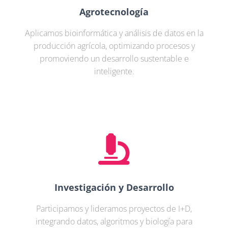
Agrotecnología
Aplicamos bioinformática y análisis de datos en la
producción agrícola, optimizando procesos y
promoviendo un desarrollo sustentable e
inteligente.
Investigación y Desarrollo
Participamos y lideramos proyectos de I+D,
integrando datos, algoritmos y biología para