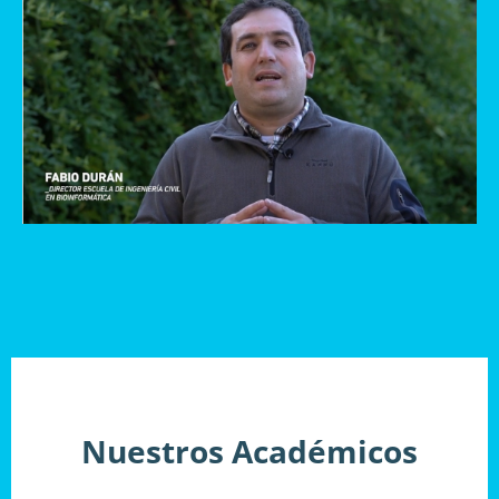
Nuestros Académicos