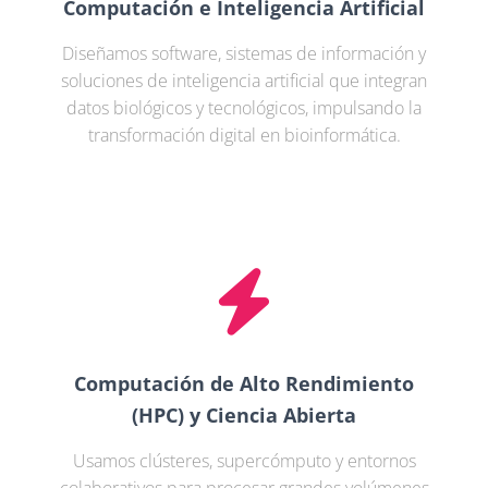
Computación e Inteligencia Artificial
Diseñamos software, sistemas de información y
soluciones de inteligencia artificial que integran
datos biológicos y tecnológicos, impulsando la
transformación digital en bioinformática.
Computación de Alto Rendimiento
(HPC) y Ciencia Abierta
Usamos clústeres, supercómputo y entornos
colaborativos para procesar grandes volúmenes