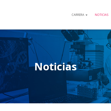
CARRERA
NOTICIAS
Noticias