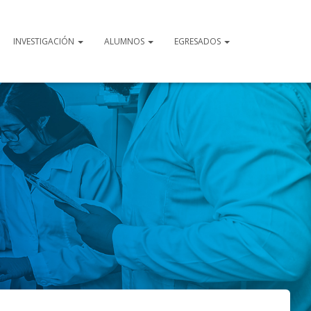
INVESTIGACIÓN
ALUMNOS
EGRESADOS